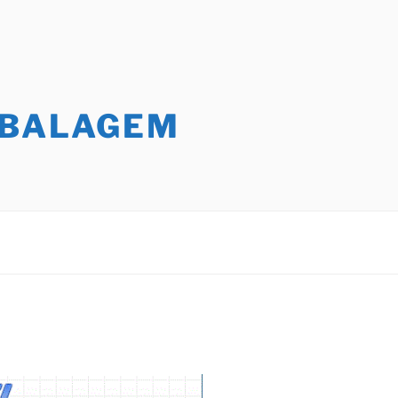
MBALAGEM