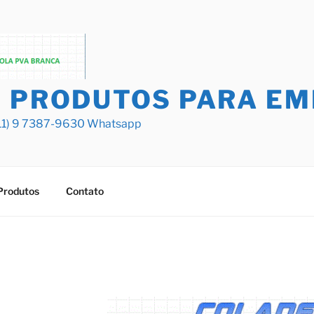
– PRODUTOS PARA E
r (11) 9 7387-9630 Whatsapp
Produtos
Contato