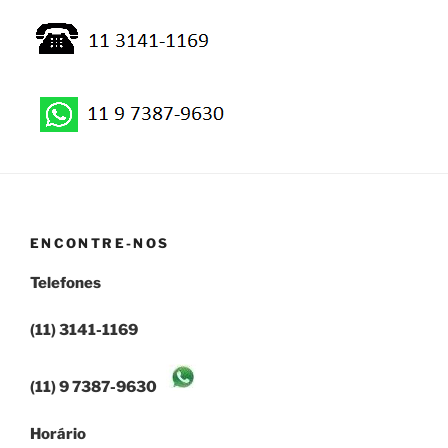
ENCONTRE-NOS
Telefones
(11) 3141-1169
(11) 9 7387-9630
Horário