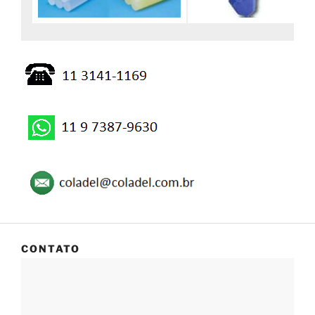
CONTATO