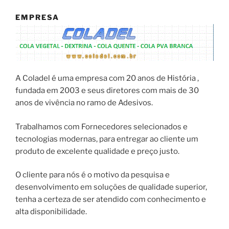
EMPRESA
A Coladel é uma empresa com 20 anos de História ,
fundada em 2003 e seus diretores com mais de 30
anos de vivência no ramo de Adesivos.
Trabalhamos com Fornecedores selecionados e
tecnologias modernas, para entregar ao cliente um
produto de excelente qualidade e preço justo.
O cliente para nós é o motivo da pesquisa e
desenvolvimento em soluções de qualidade superior,
tenha a certeza de ser atendido com conhecimento e
alta disponibilidade.