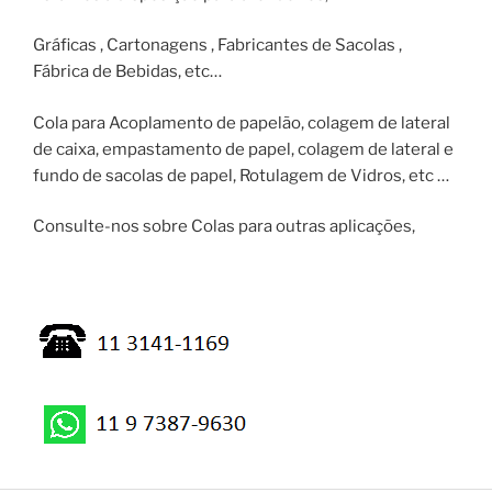
Gráficas , Cartonagens , Fabricantes de Sacolas ,
Fábrica de Bebidas, etc…
Cola para Acoplamento de papelão, colagem de lateral
de caixa, empastamento de papel, colagem de lateral e
fundo de sacolas de papel, Rotulagem de Vidros, etc …
Consulte-nos sobre Colas para outras aplicações,