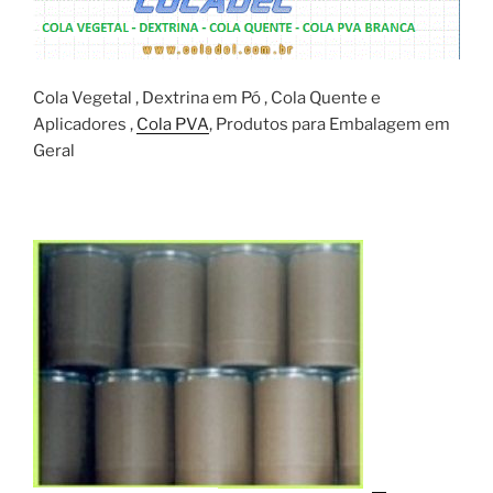
Cola Vegetal , Dextrina em Pó , Cola Quente e
Aplicadores ,
Cola PVA
, Produtos para Embalagem em
Geral