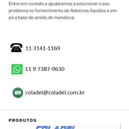
Entre em contato e ajudaremos a solucionar o seu
problema no fornecimento de Adesivos liquidos e em
pó a base de amido de mandioca.
PRODUTOS